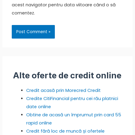
acest navigator pentru data viitoare când o să
comentez.
Alte oferte de credit online
Credit acasă prin Morecred Credit
Credite CitiFinancial pentru cei rău platnici
date online
Obtine de acasă un împrumut prin card 55
rapid online
Credit fără loc de muncă și ofertele