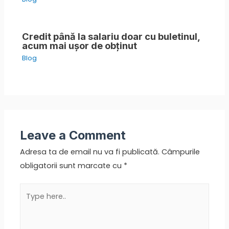
Credit până la salariu doar cu buletinul,
acum mai ușor de obținut
Blog
Leave a Comment
Adresa ta de email nu va fi publicată.
Câmpurile
obligatorii sunt marcate cu
*
Type
here..