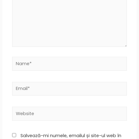
Name*
Email*
Website
Salvează-mi numele, emailul și site-ul web în